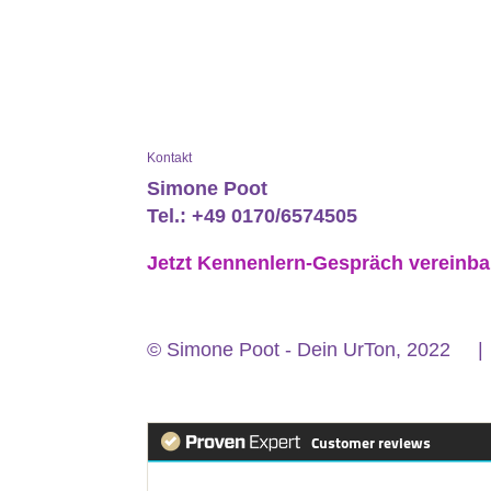
Kontakt
Simone Poot
Tel.: +49 0170/6574505
Jetzt Kennenlern-Gespräch vereinba
© Simone Poot - Dein UrTon, 2022