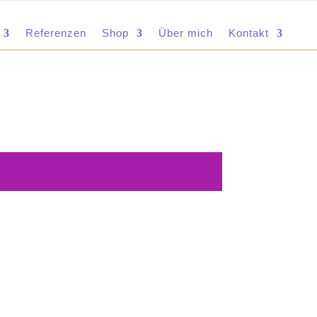
Referenzen
Shop
Über mich
Kontakt