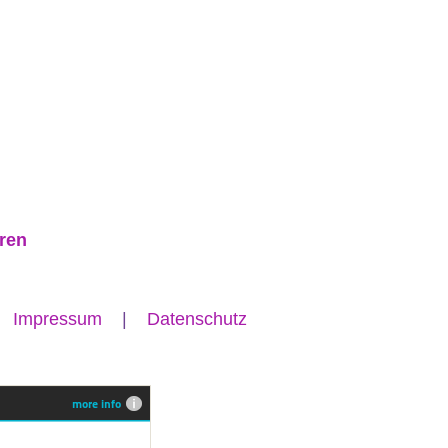
ren
 |
Impressum
|
Datenschutz