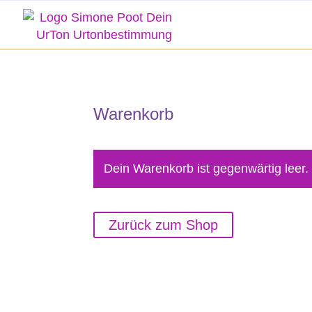
Warenkorb
Dein Warenkorb ist gegenwärtig leer.
Zurück zum Shop