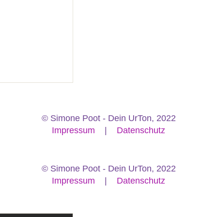
© Simone Poot - Dein UrTon, 2022
Impressum
|
Datenschutz
© Simone Poot - Dein UrTon, 2022
Impressum
|
Datenschutz