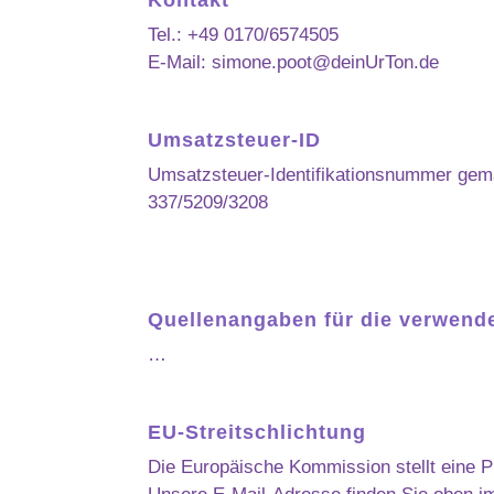
Tel.: +49 0170/6574505
E-Mail: simone.poot@deinUrTon.de
Umsatzsteuer-ID
Umsatzsteuer-Identifikationsnummer gem
337/5209/3208
Quellenangaben für die verwende
…
EU-Streitschlichtung
Die Europäische Kommission stellt eine Pl