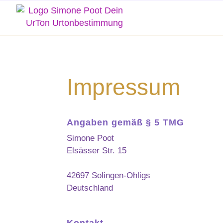
Impressum
Angaben gemäß § 5 TMG
Simone Poot
Elsässer Str. 15
42697 Solingen-Ohligs
Deutschland
Kontakt