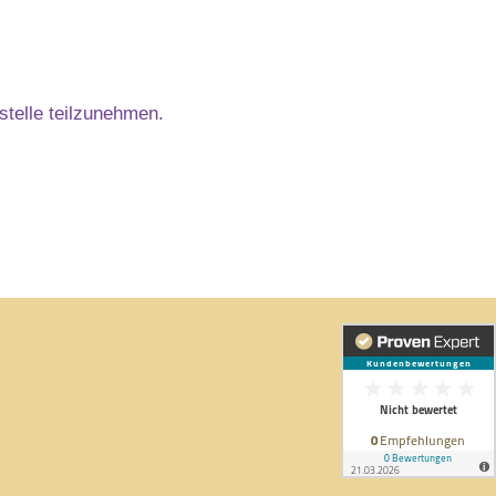
sstelle teilzunehmen.