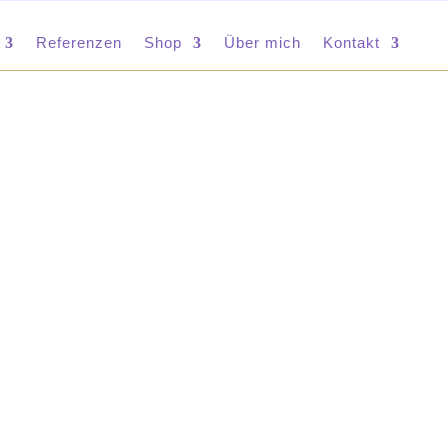
Referenzen
Shop
Über mich
Kontakt